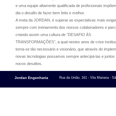
e uma equipe altamente qualificada de profissionais impõe
dia o desafio de fazer bem feito e melhor.
A meta da JORDAN, é superar as expectativas mais exige
sempre com treinamento dos nossos colaboradores e parce
criando assim uma cultura de "DESAFIO ÀS
TRANSFORMAÇÕES", a qual nestes anos de crise instituc
torna-se tão necessário e visionário, que através do imple
novas tecnologias possamos sempre antecipá-las e juntos
novos desafios.
Jordan Engenharia
Rua da União, 161 - Vila Mariana - S