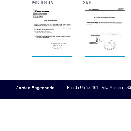
MICHELIN
SKF
Jordan Engenharia
Rua da União, 161 - Vila Mariana - S