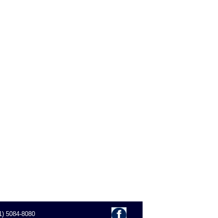
1) 5084-8080