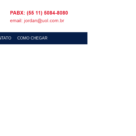
NTATO
COMO CHEGAR